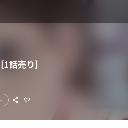
［1話売り］