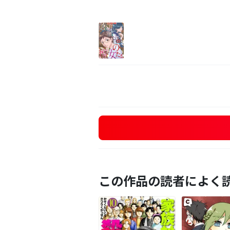
この作品の読者によく