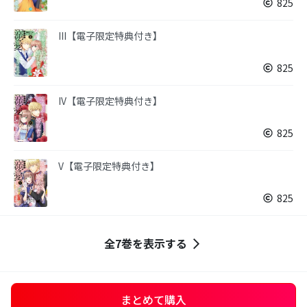
825
III【電子限定特典付き】
825
IV【電子限定特典付き】
825
V【電子限定特典付き】
825
全7巻を表示する
まとめて購入