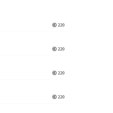
220
220
220
220