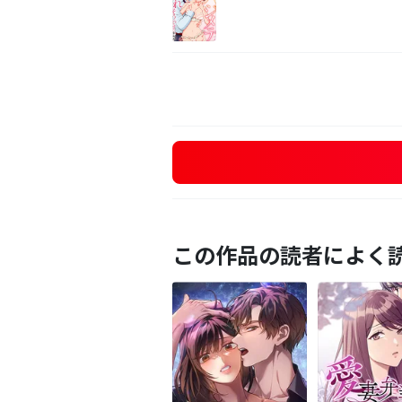
この作品の読者によく