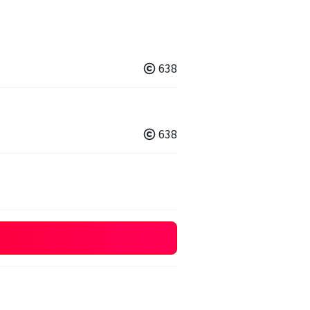
638
638