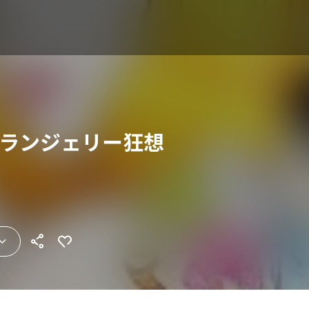
 ランジェリー狂想