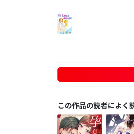
この作品の読者によく