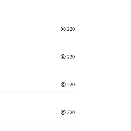
220
220
220
220