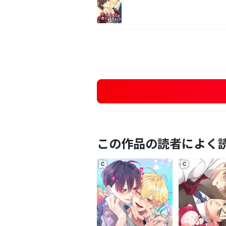
この作品の読者によく