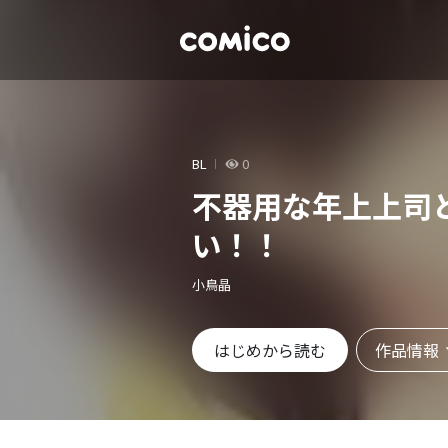
BL
0
不器用な年上上司
い！！
小鳥晶
作品情報
はじめから読む