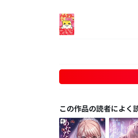
この作品の読者によく