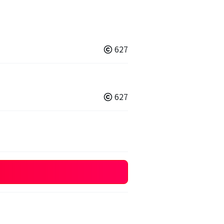
627
627