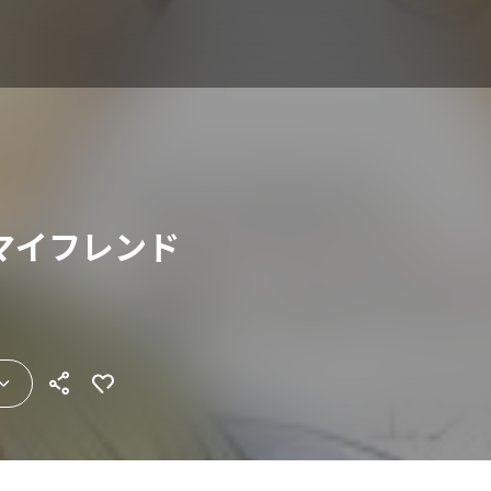
マイフレンド