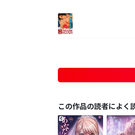
この作品の読者によく