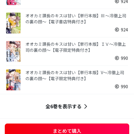
924
オオカミ課長のキスは甘い【単行本版】III ～冷徹上司
の裏の顔～【電子書店特典付き】
924
オオカミ課長のキスは甘い【単行本版】ＩＶ～冷徹上
司の裏の顔～【電子限定特典付き】
990
オオカミ課長のキスは甘い【単行本版】V～冷徹上司
の裏の顔～【電子限定特典付き】
990
全6巻を表示する
まとめて購入