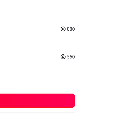
880
550