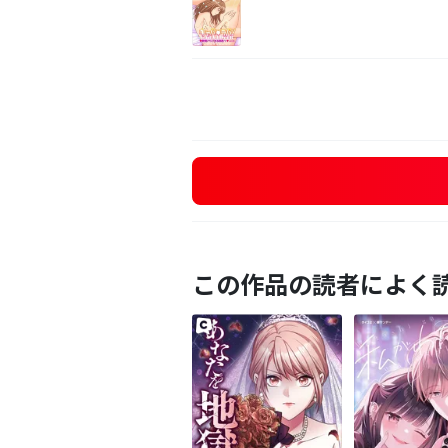
この作品の読者によく