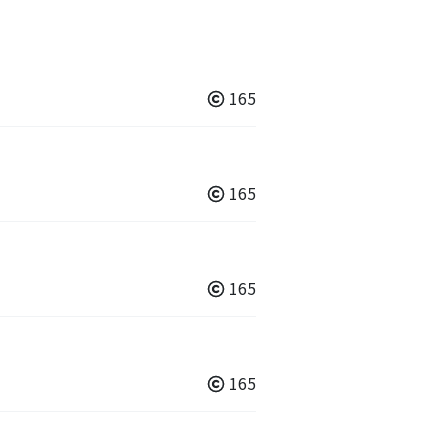
165
165
165
165