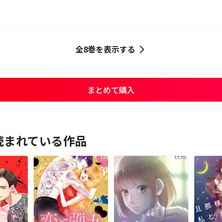
全8巻を表示する
まとめて購入
読まれている作品