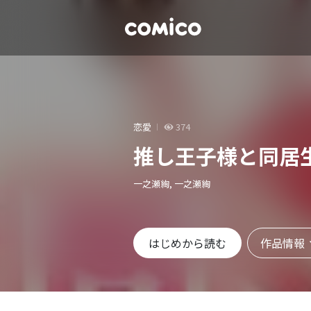
恋愛
374
推し王子様と同居
一之瀬絢, 一之瀬絢
作品情報
はじめから読む