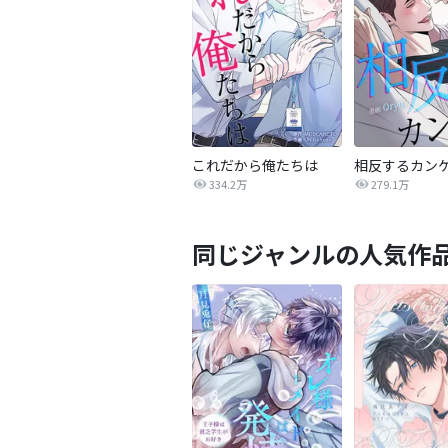
これだから俺たちは
334.2万
279.1万
同じジャンルの人気作