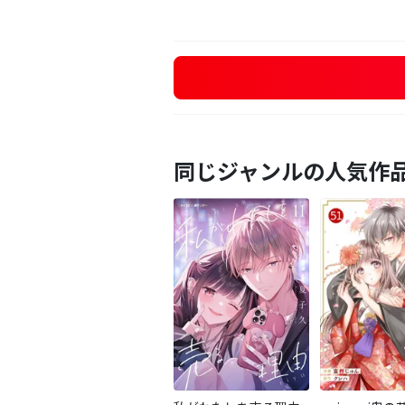
同じジャンルの人気作