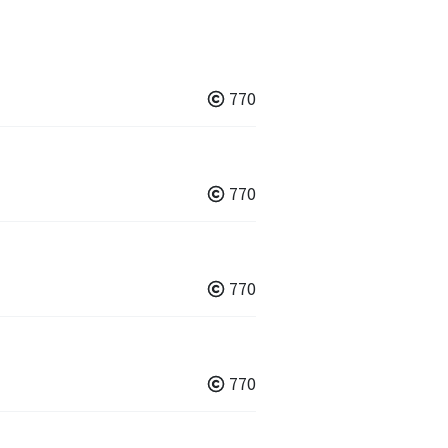
770
770
770
770