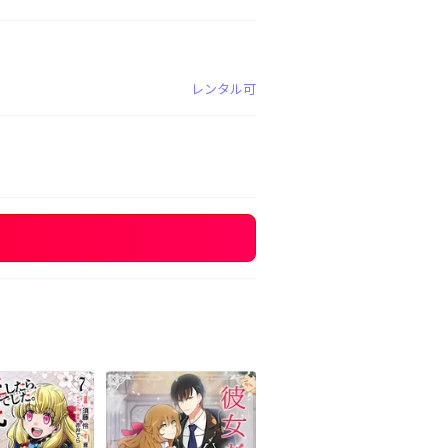
レンタル可