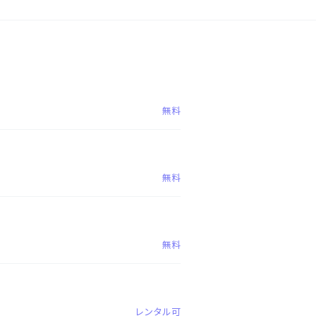
無料
無料
無料
レンタル可