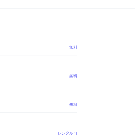
無料
無料
無料
レンタル可