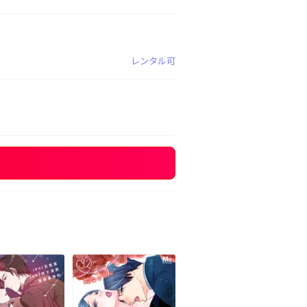
レンタル可