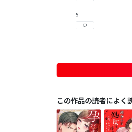
5
この作品の読者によく