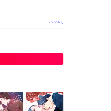
レンタル可