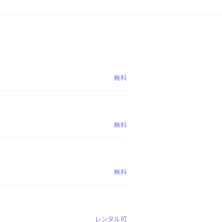
無料
無料
無料
レンタル可