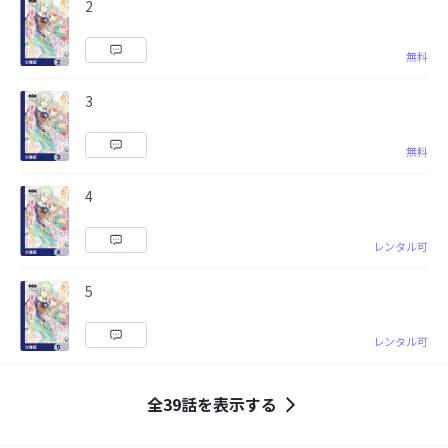
2
無料
3
無料
4
レンタル可
5
レンタル可
全39話を表示する