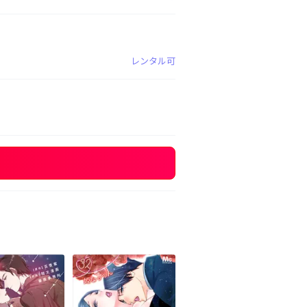
レンタル可