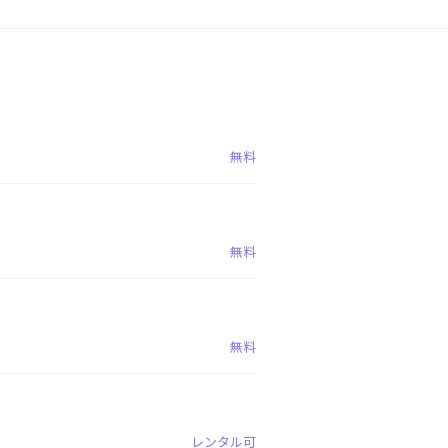
無料
無料
無料
レンタル可