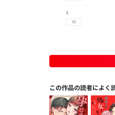
5
この作品の読者によく