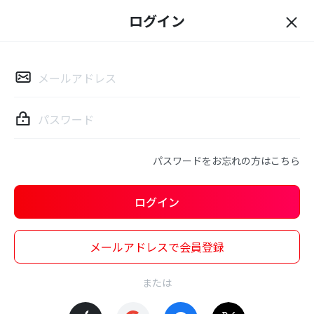
ログイン
ロ
グ
イ
ン
パスワードをお忘れの方はこちら
ログイン
メールアドレスで会員登録
または