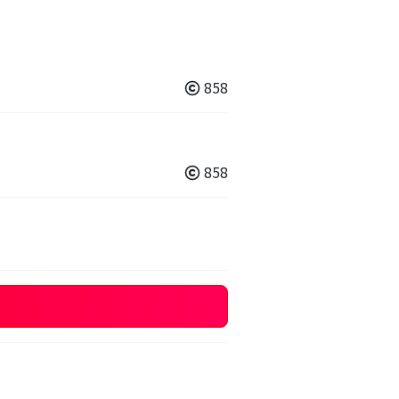
858
858