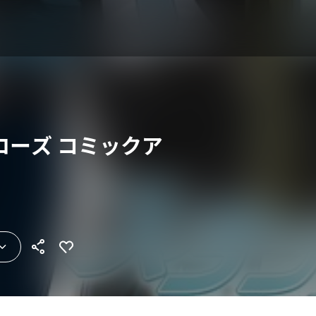
ローズ コミックア