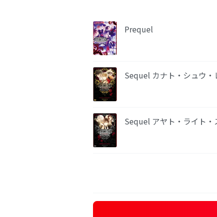
Prequel
Sequel カナト・シュウ
Sequel アヤト・ライト