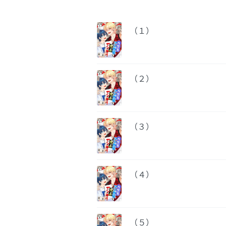
（１）
（２）
（３）
（４）
（５）