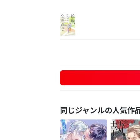
同じジャンルの人気作