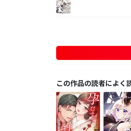
この作品の読者によく