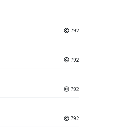
792
792
792
792