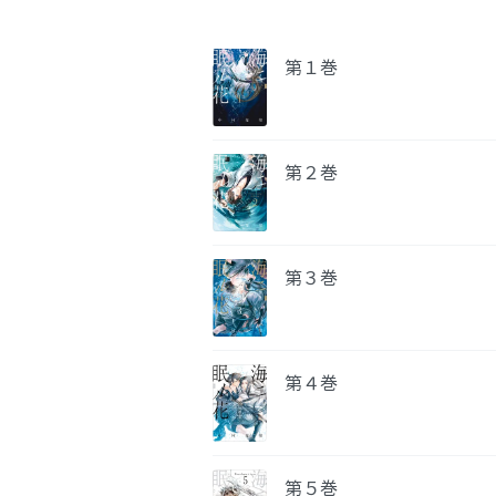
第１巻
第２巻
第３巻
第４巻
第５巻