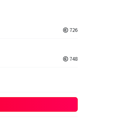
726
748