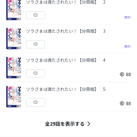
ソラさまは満たされたい！【分冊版】 2
無料
ソラさまは満たされたい！【分冊版】 3
無料
ソラさまは満たされたい！【分冊版】 4
88
ソラさまは満たされたい！【分冊版】 5
88
全29話を表示する