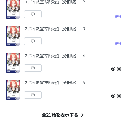
スパイ教室2部 愛娘【分冊版】 2
無料
スパイ教室2部 愛娘【分冊版】 3
無料
スパイ教室2部 愛娘【分冊版】 4
88
スパイ教室2部 愛娘【分冊版】 5
88
全21話を表示する