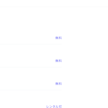
無料
無料
無料
レンタル可