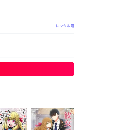
レンタル可