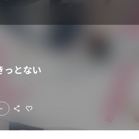
きっとない