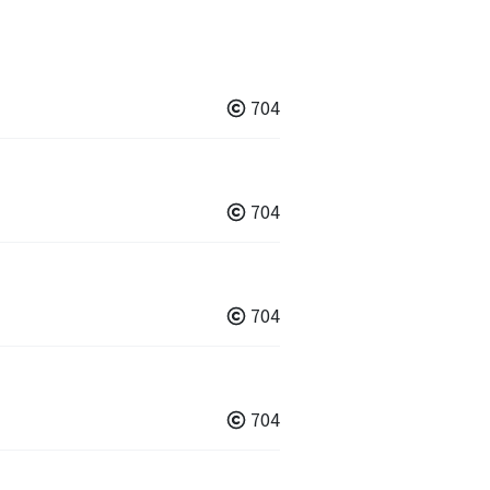
704
704
704
704