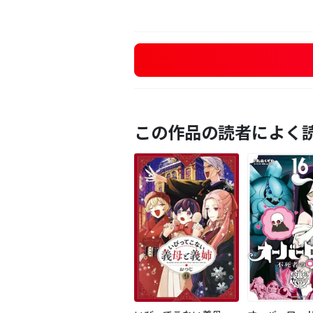
この作品の読者によく