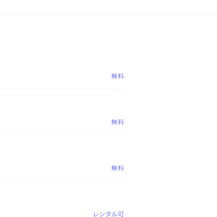
無料
無料
無料
レンタル可