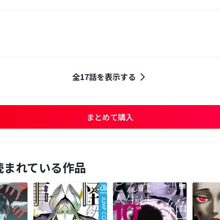
全17話を表示する
まとめて購入
読まれている作品