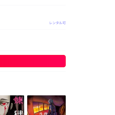
レンタル可