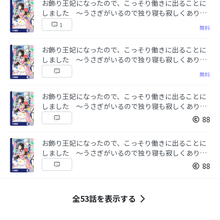
お飾り王妃になったので、こっそり働きに出ることに
しました 〜うさぎがいるので独り寝も寂しくありま
せん！〜【分冊版】 2
1
無料
お飾り王妃になったので、こっそり働きに出ることに
しました 〜うさぎがいるので独り寝も寂しくありま
せん！〜【分冊版】 3
無料
お飾り王妃になったので、こっそり働きに出ることに
しました 〜うさぎがいるので独り寝も寂しくありま
せん！〜【分冊版】 4
88
お飾り王妃になったので、こっそり働きに出ることに
しました 〜うさぎがいるので独り寝も寂しくありま
せん！〜【分冊版】 5
88
全53話を表示する