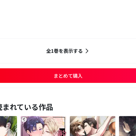
全1巻を表示する
まとめて購入
読まれている作品