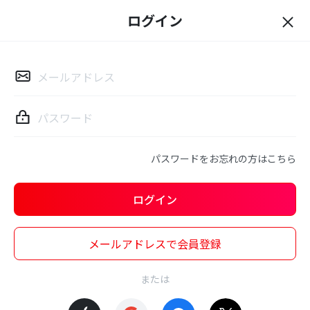
ログイン
ロ
グ
イ
ン
パスワードをお忘れの方はこちら
ログイン
メールアドレスで会員登録
または