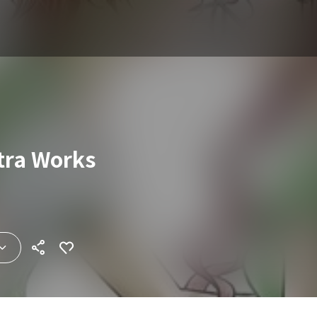
a Works