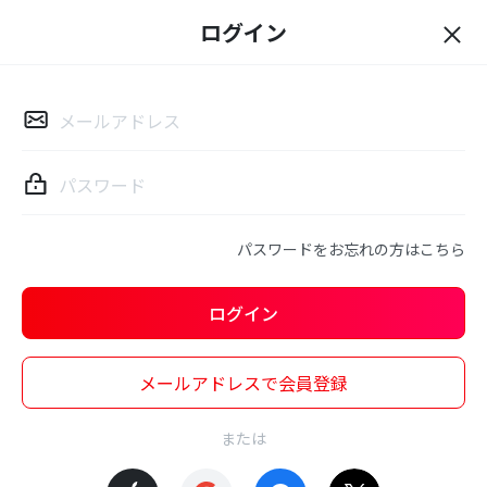
ログイン
ロ
グ
イ
ン
パスワードをお忘れの方はこちら
ログイン
メールアドレスで会員登録
または