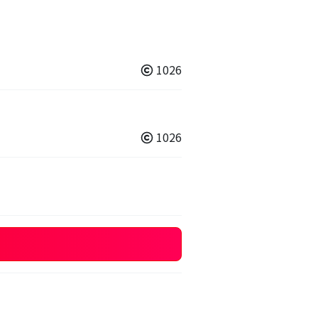
1026
1026