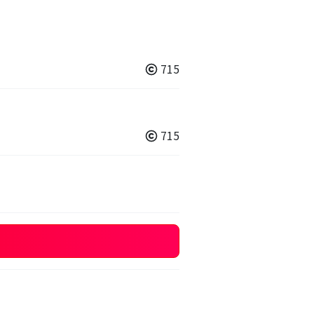
715
715