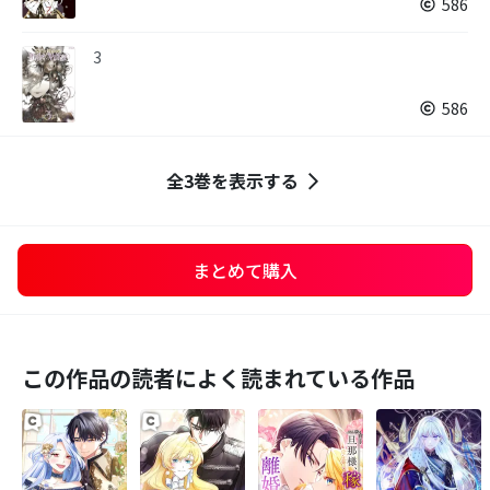
586
3
586
全3巻を表示する
まとめて購入
この作品の読者によく読まれている作品