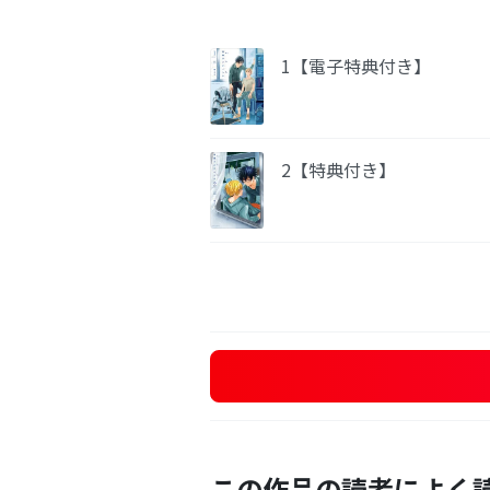
1【電子特典付き】
2【特典付き】
この作品の読者によく