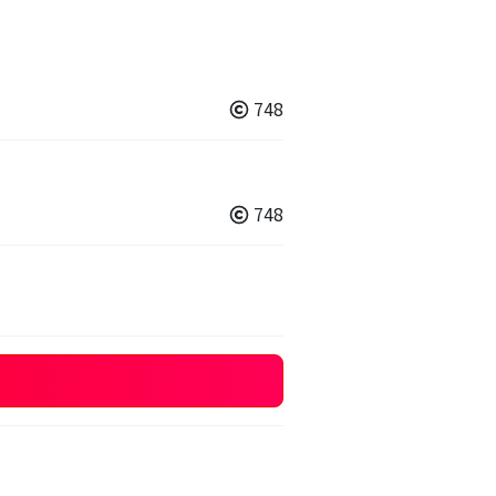
748
748