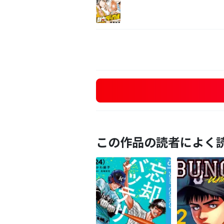
この作品の読者によく