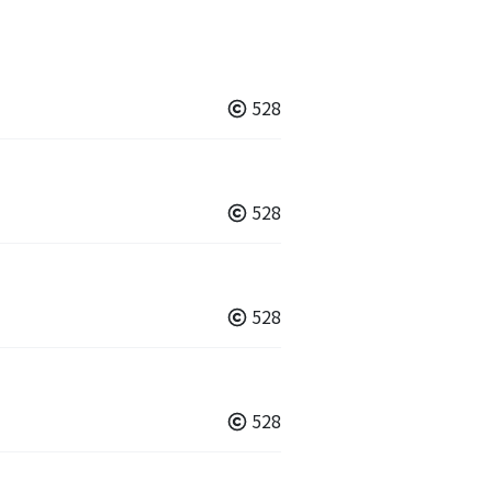
528
528
528
528