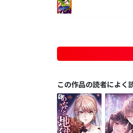
この作品の読者によく