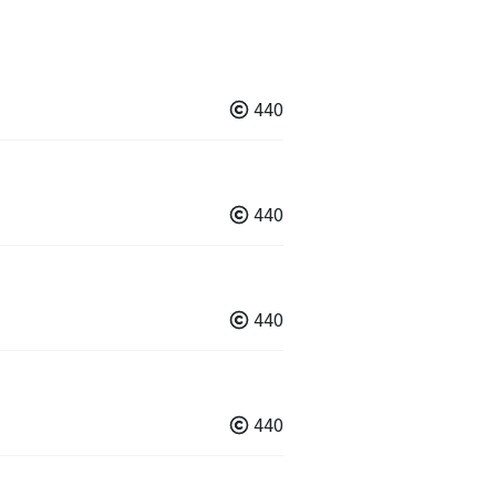
440
440
440
440