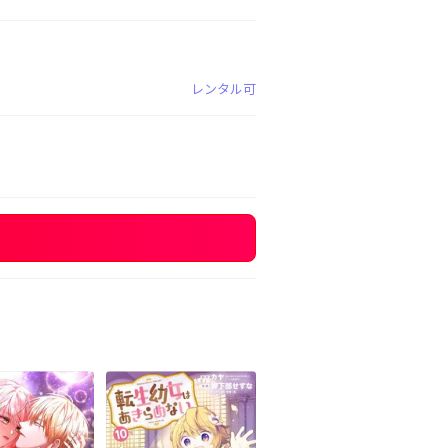
レンタル可