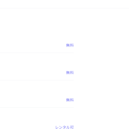
無料
無料
無料
レンタル可