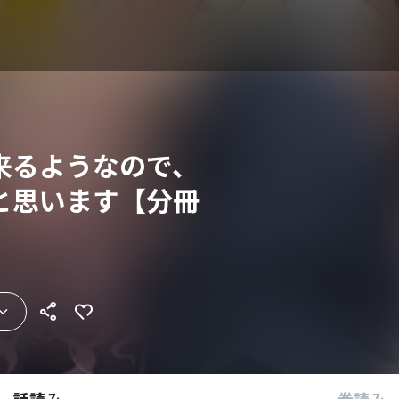
来るようなので、
と思います【分冊