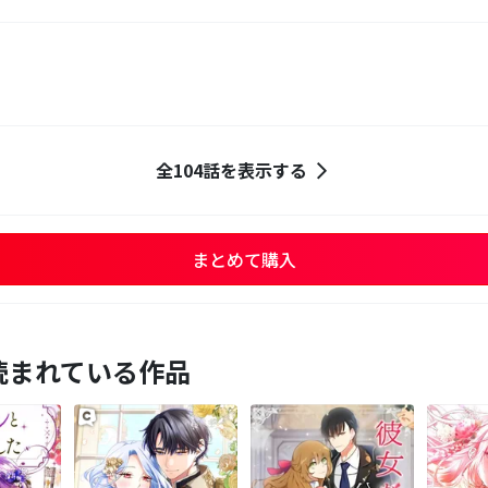
全104話を表示する
まとめて購入
読まれている作品