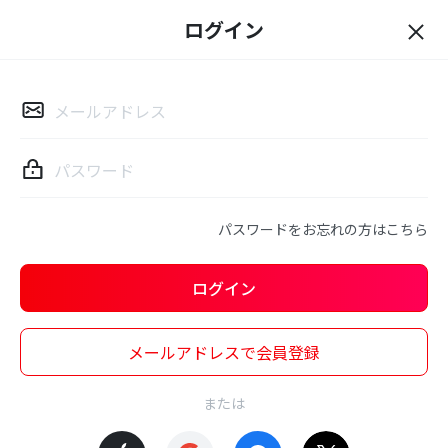
ログイン
ロ
グ
イ
ン
パスワードをお忘れの方はこちら
ログイン
メールアドレスで会員登録
または