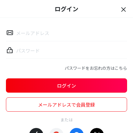
ログイン
ロ
グ
イ
ン
パスワードをお忘れの方はこちら
ログイン
メールアドレスで会員登録
または