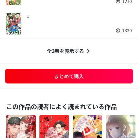
1210
３
1320
全3巻を表示する
まとめて購入
この作品の読者によく読まれている作品