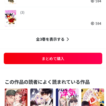
594
(3)
594
全3巻を表示する
まとめて購入
この作品の読者によく読まれている作品