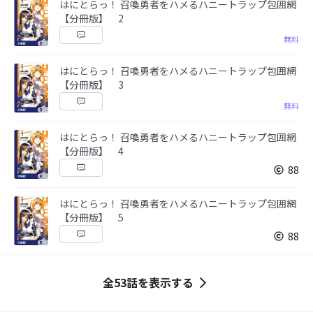
はにとらっ！ 召喚勇者をハメるハニートラップ包囲網
【分冊版】 2
無料
はにとらっ！ 召喚勇者をハメるハニートラップ包囲網
【分冊版】 3
無料
はにとらっ！ 召喚勇者をハメるハニートラップ包囲網
【分冊版】 4
88
はにとらっ！ 召喚勇者をハメるハニートラップ包囲網
【分冊版】 5
88
全53話を表示する